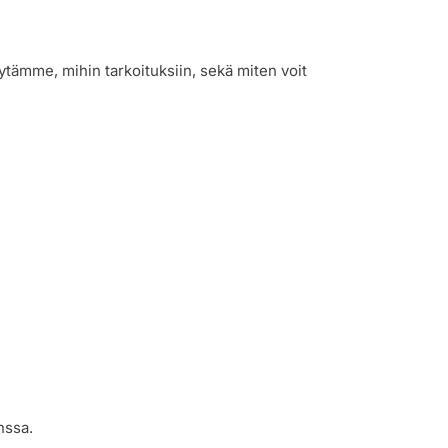
ytämme, mihin tarkoituksiin, sekä miten voit
nssa.