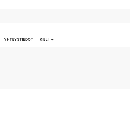
YHTEYSTIEDOT
KIELI