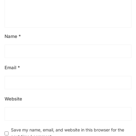
Name
*
Email
*
Website
Save my name, email, and website in this browser for the