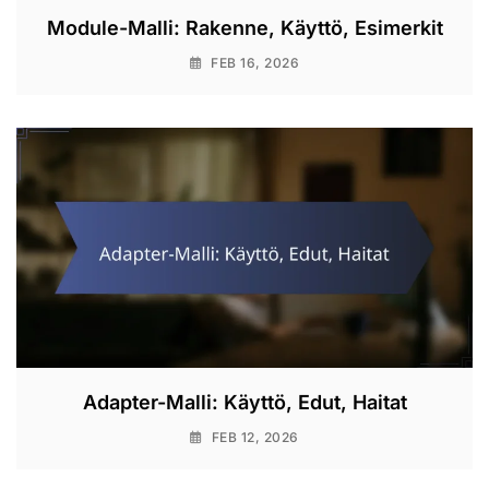
Module-Malli: Rakenne, Käyttö, Esimerkit
FEB 16, 2026
Adapter-Malli: Käyttö, Edut, Haitat
FEB 12, 2026