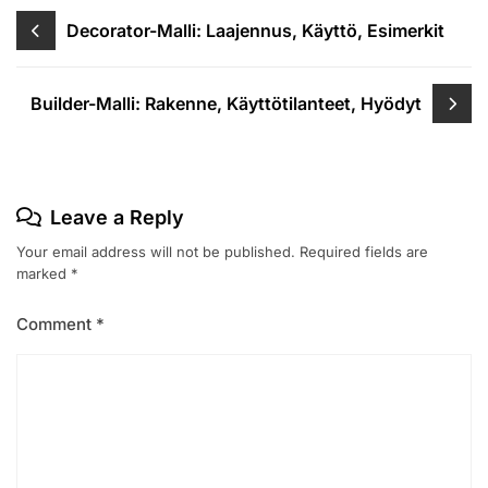
Post
Decorator-Malli: Laajennus, Käyttö, Esimerkit
navigation
Builder-Malli: Rakenne, Käyttötilanteet, Hyödyt
Leave a Reply
Your email address will not be published.
Required fields are
marked
*
Comment
*