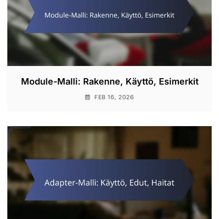
Module-Malli: Rakenne, Käyttö, Esimerkit
FEB 16, 2026