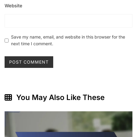
Website
Save my name, email, and website in this browser for the
next time I comment.
You May Also Like These