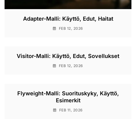
Adapter-Malli: Käyttö, Edut, Haitat
FEB 12, 2026
Visitor-Malli: Käyttö, Edut, Sovellukset
FEB 12, 2026
Flyweight-Malli: Suorituskyky, Käyttö,
Esimerkit
FEB 11, 2026