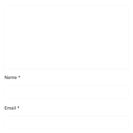
Name
*
Email
*