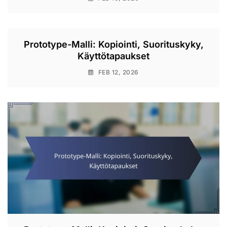
Prototype-Malli: Kopiointi, Suorituskyky,
Käyttötapaukset
FEB 12, 2026