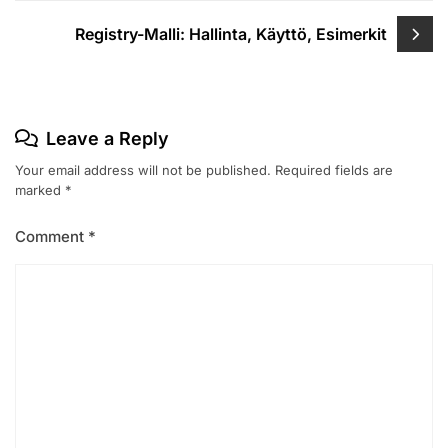
Registry-Malli: Hallinta, Käyttö, Esimerkit
Leave a Reply
Your email address will not be published.
Required fields are
marked
*
Comment
*