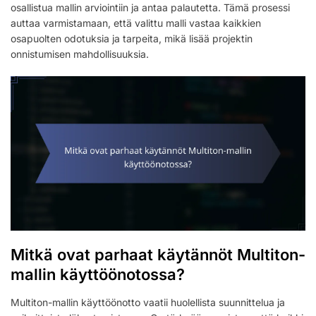
osallistua mallin arviointiin ja antaa palautetta. Tämä prosessi
auttaa varmistamaan, että valittu malli vastaa kaikkien
osapuolten odotuksia ja tarpeita, mikä lisää projektin
onnistumisen mahdollisuuksia.
Mitkä ovat parhaat käytännöt Multiton-
mallin käyttöönotossa?
Multiton-mallin käyttöönotto vaatii huolellista suunnittelua ja