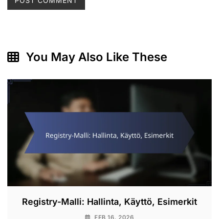
You May Also Like These
Registry-Malli: Hallinta, Käyttö, Esimerkit
FEB 16, 2026