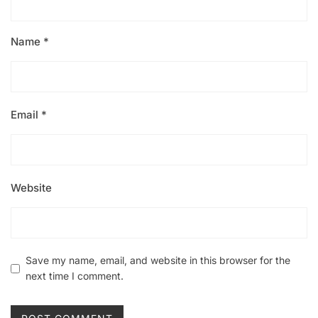
Name
*
Email
*
Website
Save my name, email, and website in this browser for the
next time I comment.