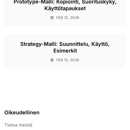
Prototype-Malli: Kopiointi, Suorituskyky,
Käyttötapaukset
FEB 12, 2026
Strategy-Malli: Suunnittelu, Käyttö,
Esimerkit
FEB 12, 2026
Oikeudellinen
Tietoa meistä