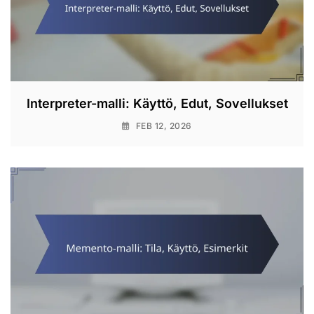
Interpreter-malli: Käyttö, Edut, Sovellukset
FEB 12, 2026