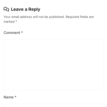
Leave a Reply
Your email address will not be published.
Required fields are
marked
*
Comment
*
Name
*