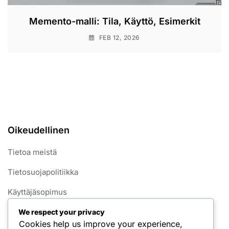
Memento-malli: Tila, Käyttö, Esimerkit
FEB 12, 2026
Oikeudellinen
Tietoa meistä
Tietosuojapolitiikka
Käyttäjäsopimus
Yhteystiedot
We respect your privacy
Cookies help us improve your experience,