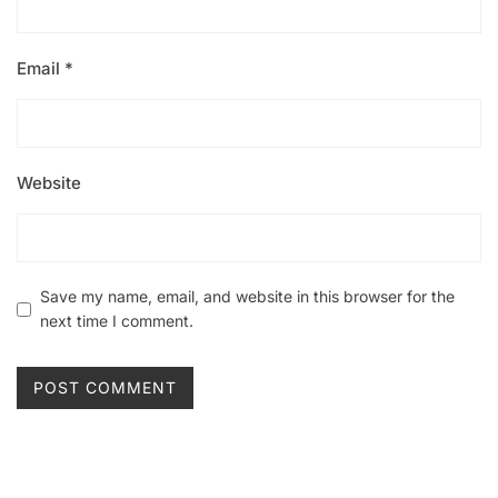
Email
*
Website
Save my name, email, and website in this browser for the
next time I comment.