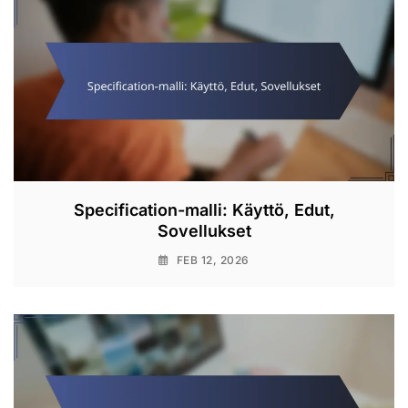
Specification-malli: Käyttö, Edut,
Sovellukset
FEB 12, 2026