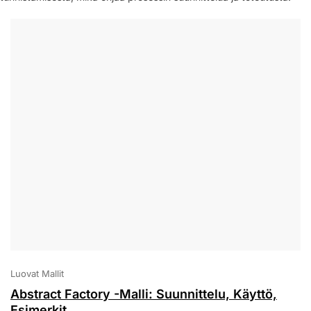
Luovat Mallit
Abstract Factory -Malli: Suunnittelu, Käyttö,
Esimerkit