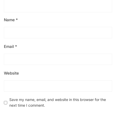
Name
*
Email
*
Website
Save my name, email, and website in this browser for the
next time I comment.