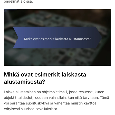
ongelmat ajoissa.
Mitkä ovat esimerkit laiskasta
alustamisesta?
Laiska alustaminen on ohjelmointimalli, jossa resurssit, kuten
objektit tai tiedot, luodaan vain silloin, kun niitä tarvitaan. Tämä
voi parantaa suorituskykyä ja vähentää muistin käyttöä,
erityisesti suurissa sovelluksissa.