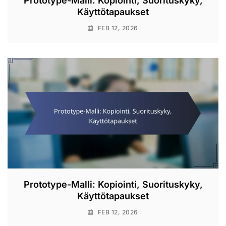
Prototype-Malli: Kopiointi, Suorituskyky,
Käyttötapaukset
FEB 12, 2026
Prototype-Malli: Kopiointi, Suorituskyky,
Käyttötapaukset
FEB 12, 2026