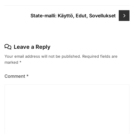
State-malli: Käyttö, Edut, Sovellukset
Leave a Reply
Your email address will not be published.
Required fields are
marked
*
Comment
*