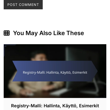
You May Also Like These
Registry-Malli: Hallinta, Käyttö, Esimerkit