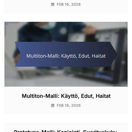
FEB 16, 2026
Multiton-Malli: Käyttö, Edut, Haitat
FEB 16, 2026