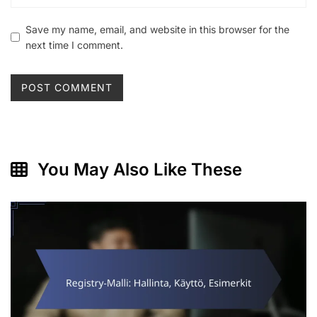
Save my name, email, and website in this browser for the
next time I comment.
You May Also Like These