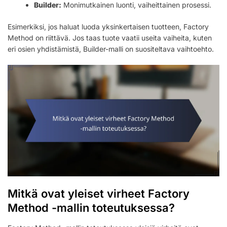
Builder:
Monimutkainen luonti, vaiheittainen prosessi.
Esimerkiksi, jos haluat luoda yksinkertaisen tuotteen, Factory
Method on riittävä. Jos taas tuote vaatii useita vaiheita, kuten
eri osien yhdistämistä, Builder-malli on suositeltava vaihtoehto.
Mitkä ovat yleiset virheet Factory
Method -mallin toteutuksessa?