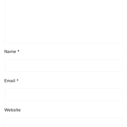
Name
*
Email
*
Website