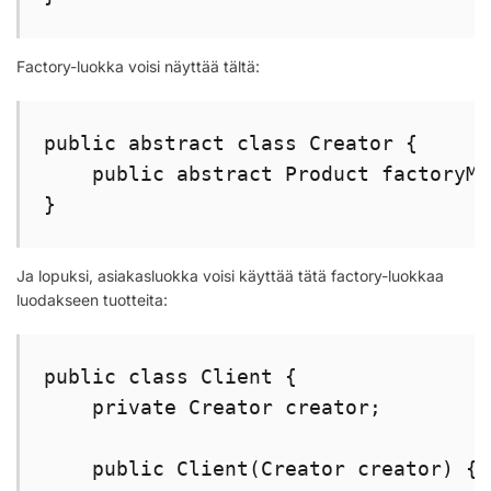
Factory-luokka voisi näyttää tältä:
public abstract class Creator {

    public abstract Product factoryMe
}
Ja lopuksi, asiakasluokka voisi käyttää tätä factory-luokkaa
luodakseen tuotteita:
public class Client {

    private Creator creator;

    public Client(Creator creator) {
