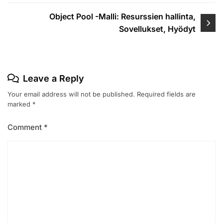
Object Pool -Malli: Resurssien hallinta,
Sovellukset, Hyödyt
Leave a Reply
Your email address will not be published.
Required fields are
marked
*
Comment
*