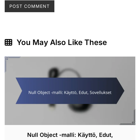
You May Also Like These
Null Object -malli: Käyttö, Edut,