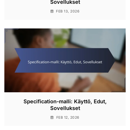
Sovellukset
FEB 13, 2026
Specification-malli: Käyttö, Edut,
Sovellukset
FEB 12, 2026