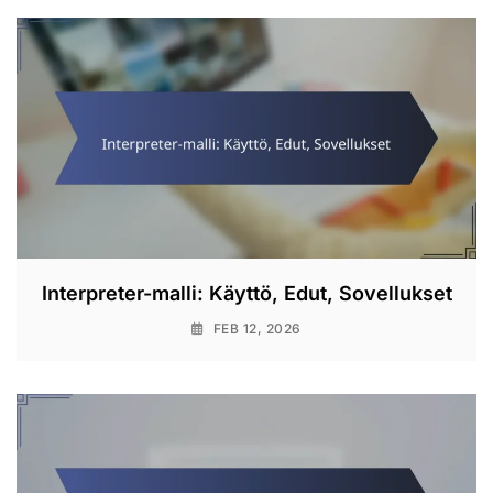
Interpreter-malli: Käyttö, Edut, Sovellukset
FEB 12, 2026