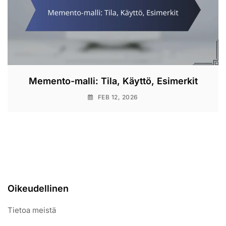
Memento-malli: Tila, Käyttö, Esimerkit
FEB 12, 2026
Oikeudellinen
Tietoa meistä