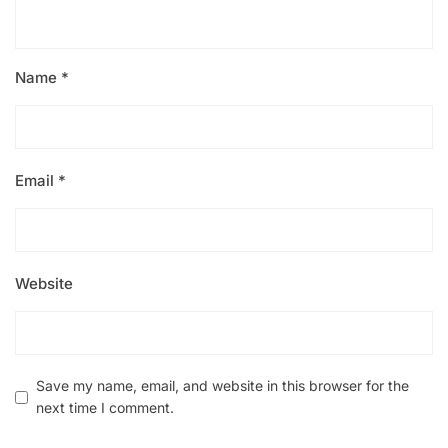
Name
*
Email
*
Website
Save my name, email, and website in this browser for the
next time I comment.