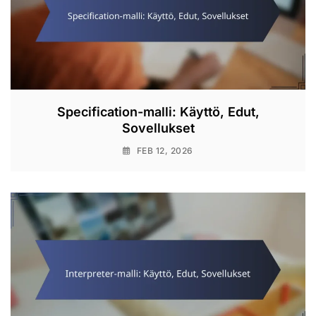
Specification-malli: Käyttö, Edut,
Sovellukset
FEB 12, 2026