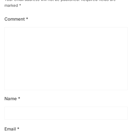
marked
*
Comment
*
Name
*
Email
*