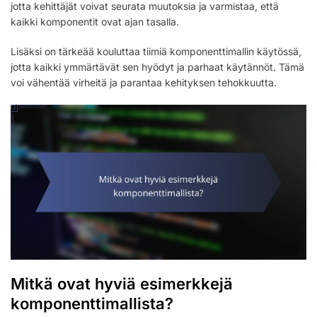
jotta kehittäjät voivat seurata muutoksia ja varmistaa, että
kaikki komponentit ovat ajan tasalla.
Lisäksi on tärkeää kouluttaa tiimiä komponenttimallin käytössä,
jotta kaikki ymmärtävät sen hyödyt ja parhaat käytännöt. Tämä
voi vähentää virheitä ja parantaa kehityksen tehokkuutta.
Mitkä ovat hyviä esimerkkejä
komponenttimallista?