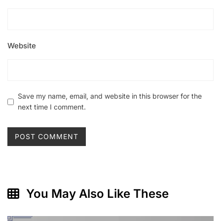
Website
Save my name, email, and website in this browser for the
next time I comment.
You May Also Like These