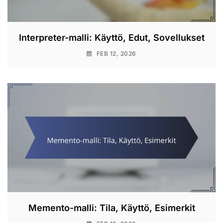
Interpreter-malli: Käyttö, Edut, Sovellukset
FEB 12, 2026
Memento-malli: Tila, Käyttö, Esimerkit